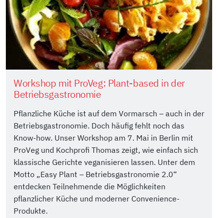
Workshop mit ProVeg: Plant-based in der
Betriebsgastronomie
Pflanzliche Küche ist auf dem Vormarsch – auch in der
Betriebsgastronomie. Doch häufig fehlt noch das
Know-how. Unser Workshop am 7. Mai in Berlin mit
ProVeg und Kochprofi Thomas zeigt, wie einfach sich
klassische Gerichte veganisieren lassen. Unter dem
Motto „Easy Plant – Betriebsgastronomie 2.0“
entdecken Teilnehmende die Möglichkeiten
pflanzlicher Küche und moderner Convenience-
Produkte.