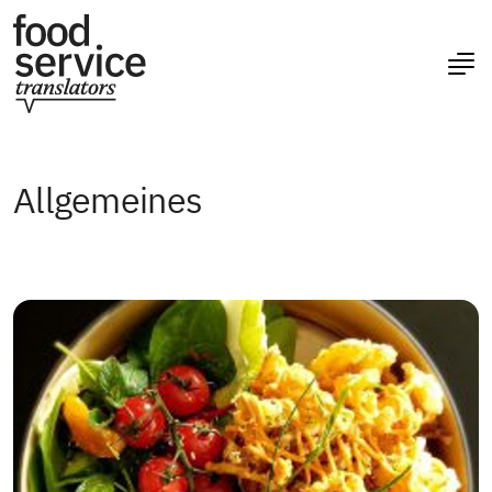
Allgemeines